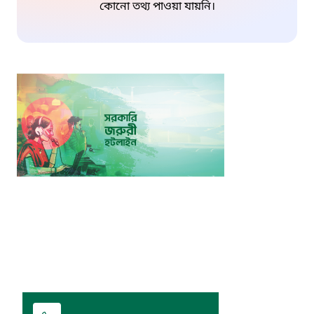
কোনো তথ্য পাওয়া যায়নি।