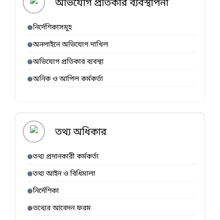
অভিযোগ প্রতিকার ব্যবস্থাপনা
নির্দেশিকাসমূহ
অনলাইনে অভিযোগ দাখিল
অভিযোগ প্রতিকার ব্যবস্থা
অনিক ও আপিল কর্মকর্তা
তথ্য অধিকার
তথ্য প্রদানকারী কর্মকর্তা
তথ্য আইন ও বিধিমালা
নির্দেশিকা
তথ্যের আবেদন ফরম