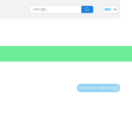
BN
আপনার মতামত প্রদান করুন