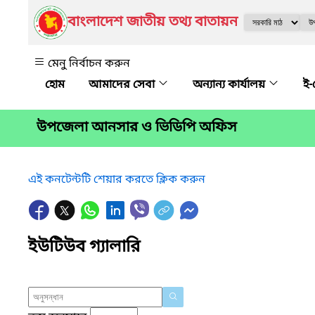
বাংলাদেশ জাতীয় তথ্য বাতায়ন
মেনু নির্বাচন করুন
আমাদের সেবা
অন্যান্য কার্যালয়
ই-
উপজেলা আনসার ও ভিডিপি অফিস
এই কনটেন্টটি শেয়ার করতে ক্লিক করুন
ইউটিউব গ্যালারি