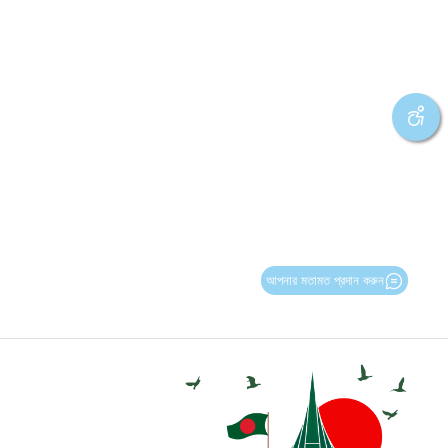
আপনার মতামত প্রদান করুন