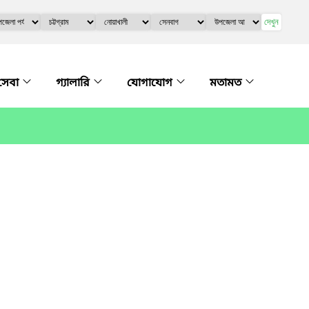
দেখুন
সেবা
গ্যালারি
যোগাযোগ
মতামত