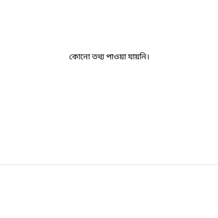
কোনো তথ্য পাওয়া যায়নি।